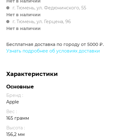
Нет в наличии
г. Тюмень, ул. Федюнинского, 55
Нет в наличии
г. Тюмень, ул. Герцена, 96
Нет в наличии
Бесплатная доставка по городу от 5000 ₽.
Узнать подробнее об условиях доставки
Характеристики
Основные
Бренд :
Apple
Вес :
165 грамм
Высота :
156,2 мм