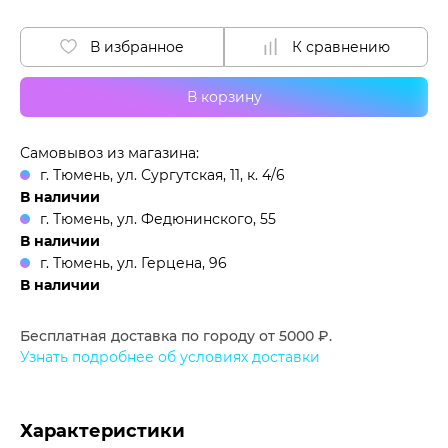
В избранное
К сравнению
В корзину
Самовывоз из магазина:
г. Тюмень, ул. Сургутская, 11, к. 4/6
В наличии
г. Тюмень, ул. Федюнинского, 55
В наличии
г. Тюмень, ул. Герцена, 96
В наличии
Бесплатная доставка по городу от 5000 ₽.
Узнать подробнее об условиях доставки
Характеристики