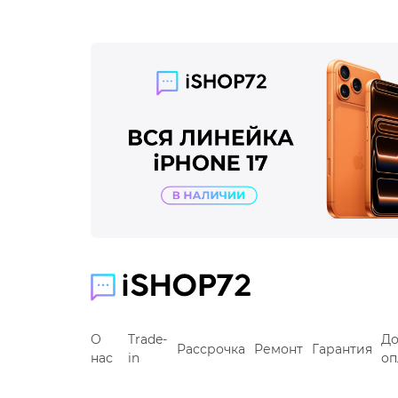
О
Trade-
До
Рассрочка
Ремонт
Гарантия
нас
in
оп