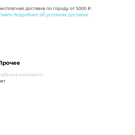
Бесплатная доставка по городу от 5000 ₽.
Узнать подробнее об условиях доставки
Прочее
Кабель в комплекте :
нет