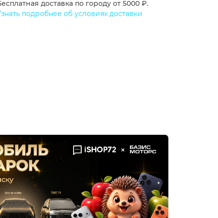
Бесплатная доставка по городу от 5000 ₽.
Узнать подробнее об условиях доставки