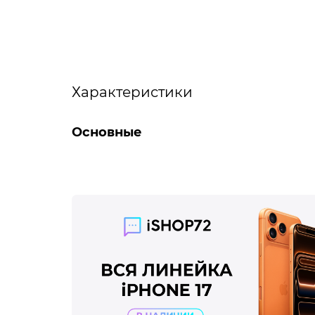
Характеристики
Основные