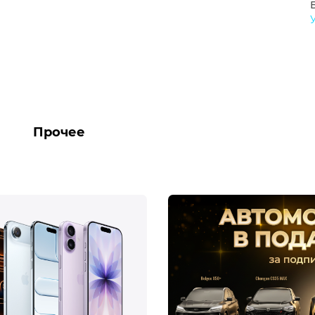
Прочее