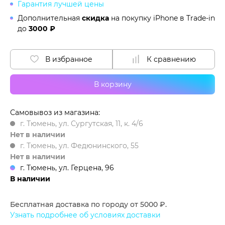
Гарантия лучшей цены
Дополнительная
скидка
на покупку iPhone в
Trade-in
до
3000 ₽
В избранное
К сравнению
В корзину
Самовывоз из магазина:
г. Тюмень, ул. Сургутская, 11, к. 4/6
Нет в наличии
г. Тюмень, ул. Федюнинского, 55
Нет в наличии
г. Тюмень, ул. Герцена, 96
В наличии
Бесплатная доставка по городу от 5000 ₽.
Узнать подробнее об условиях доставки