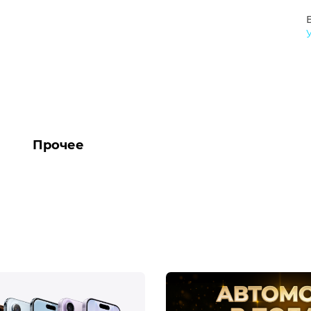
Прочее