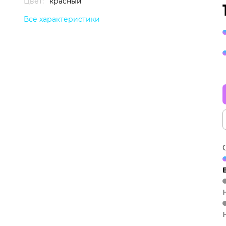
Цвет:
красный
Все характеристики