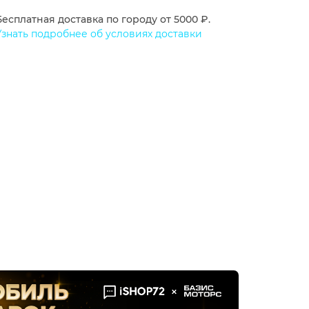
Бесплатная доставка по городу от 5000 ₽.
Узнать подробнее об условиях доставки