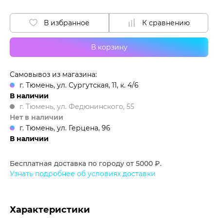
В избранное
К сравнению
В корзину
Самовывоз из магазина:
г. Тюмень, ул. Сургутская, 11, к. 4/6
В наличии
г. Тюмень, ул. Федюнинского, 55
Нет в наличии
г. Тюмень, ул. Герцена, 96
В наличии
Бесплатная доставка по городу от 5000 ₽.
Узнать подробнее об условиях доставки
Характеристики