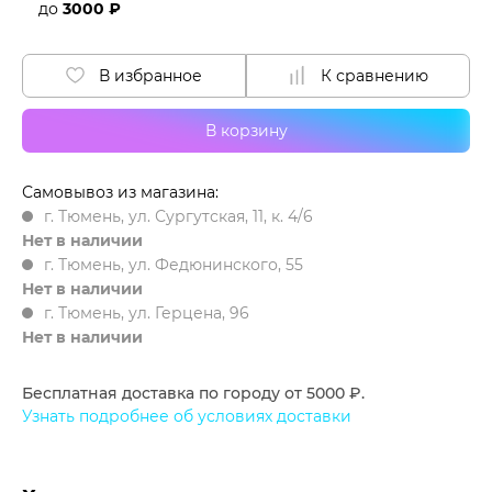
до
3000 ₽
В избранное
К сравнению
В корзину
Самовывоз из магазина:
г. Тюмень, ул. Сургутская, 11, к. 4/6
Нет в наличии
г. Тюмень, ул. Федюнинского, 55
Нет в наличии
г. Тюмень, ул. Герцена, 96
Нет в наличии
Бесплатная доставка по городу от 5000 ₽.
Узнать подробнее об условиях доставки