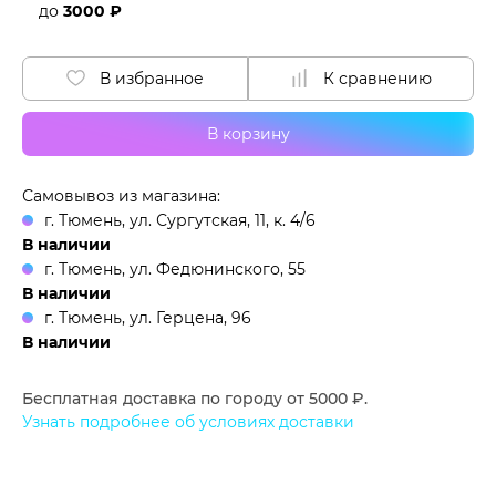
до
3000 ₽
В избранное
К сравнению
В корзину
Самовывоз из магазина:
г. Тюмень, ул. Сургутская, 11, к. 4/6
В наличии
г. Тюмень, ул. Федюнинского, 55
В наличии
г. Тюмень, ул. Герцена, 96
В наличии
Бесплатная доставка по городу от 5000 ₽.
Узнать подробнее об условиях доставки