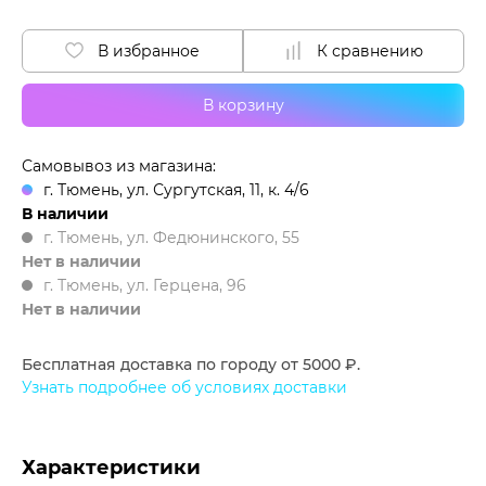
В избранное
К сравнению
В корзину
Самовывоз из магазина:
г. Тюмень, ул. Сургутская, 11, к. 4/6
В наличии
г. Тюмень, ул. Федюнинского, 55
Нет в наличии
г. Тюмень, ул. Герцена, 96
Нет в наличии
Бесплатная доставка по городу от 5000 ₽.
Узнать подробнее об условиях доставки
Характеристики