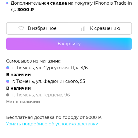
Дополнительная
скидка
на покупку iPhone в
Trade-in
до
3000 ₽
В избранное
К сравнению
В корзину
Самовывоз из магазина:
г. Тюмень, ул. Сургутская, 11, к. 4/6
В наличии
г. Тюмень, ул. Федюнинского, 55
В наличии
г. Тюмень, ул. Герцена, 96
Нет в наличии
Бесплатная доставка по городу от 5000 ₽.
Узнать подробнее об условиях доставки