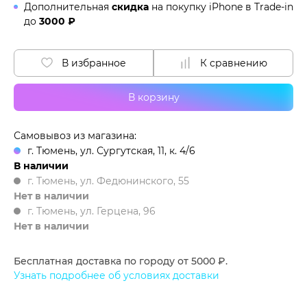
Дополнительная
скидка
на покупку iPhone в
Trade-in
до
3000 ₽
В избранное
К сравнению
В корзину
Самовывоз из магазина:
г. Тюмень, ул. Сургутская, 11, к. 4/6
В наличии
г. Тюмень, ул. Федюнинского, 55
Нет в наличии
г. Тюмень, ул. Герцена, 96
Нет в наличии
Бесплатная доставка по городу от 5000 ₽.
Узнать подробнее об условиях доставки