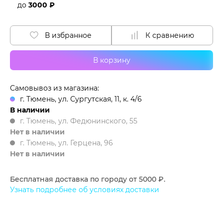
до
3000 ₽
В избранное
К сравнению
В корзину
Самовывоз из магазина:
г. Тюмень, ул. Сургутская, 11, к. 4/6
В наличии
г. Тюмень, ул. Федюнинского, 55
Нет в наличии
г. Тюмень, ул. Герцена, 96
Нет в наличии
Бесплатная доставка по городу от 5000 ₽.
Узнать подробнее об условиях доставки