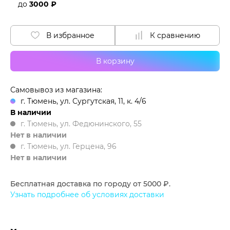
до
3000 ₽
В избранное
К сравнению
В корзину
Самовывоз из магазина:
г. Тюмень, ул. Сургутская, 11, к. 4/6
В наличии
г. Тюмень, ул. Федюнинского, 55
Нет в наличии
г. Тюмень, ул. Герцена, 96
Нет в наличии
Бесплатная доставка по городу от 5000 ₽.
Узнать подробнее об условиях доставки