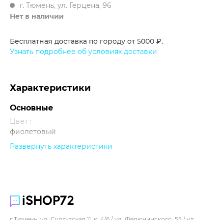
г. Тюмень, ул. Герцена, 96
Нет в наличии
Бесплатная доставка по городу от 5000 ₽.
Узнать подробнее об условиях доставки
Характеристики
Основные
Цвет :
фиолетовый
Развернуть характеристики
Прочее
г.Тюмень, ул. Сургутская 11, к. 4/6 / ул. Федюнинского, 55 / ул.