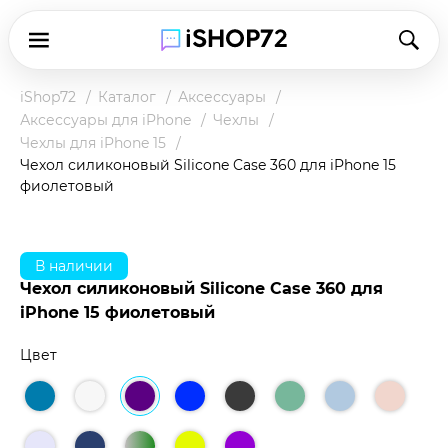
iShop72
Каталог
Аксессуары
Аксессуары для iPhone
Чехлы
Чехлы для iPhone 15
Чехол силиконовый Silicone Case 360 для iPhone 15
фиолетовый
В наличии
Чехол силиконовый Silicone Case 360 для
iPhone 15 фиолетовый
Цвет