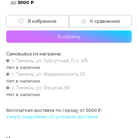
до
3000 ₽
В избранное
К сравнению
В корзину
Самовывоз из магазина:
г. Тюмень, ул. Сургутская, 11, к. 4/6
Нет в наличии
г. Тюмень, ул. Федюнинского, 55
Нет в наличии
г. Тюмень, ул. Герцена, 96
Нет в наличии
Бесплатная доставка по городу от 5000 ₽.
Узнать подробнее об условиях доставки