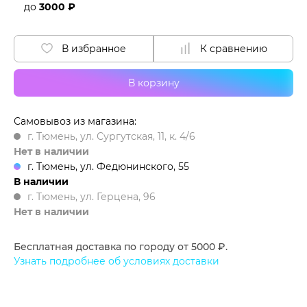
до
3000 ₽
В избранное
К сравнению
В корзину
Самовывоз из магазина:
г. Тюмень, ул. Сургутская, 11, к. 4/6
Нет в наличии
г. Тюмень, ул. Федюнинского, 55
В наличии
г. Тюмень, ул. Герцена, 96
Нет в наличии
Бесплатная доставка по городу от 5000 ₽.
Узнать подробнее об условиях доставки