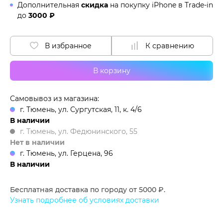
Дополнительная
скидка
на покупку iPhone в
Trade-in
до
3000 ₽
В избранное
К сравнению
В корзину
Самовывоз из магазина:
г. Тюмень, ул. Сургутская, 11, к. 4/6
В наличии
г. Тюмень, ул. Федюнинского, 55
Нет в наличии
г. Тюмень, ул. Герцена, 96
В наличии
Бесплатная доставка по городу от 5000 ₽.
Узнать подробнее об условиях доставки