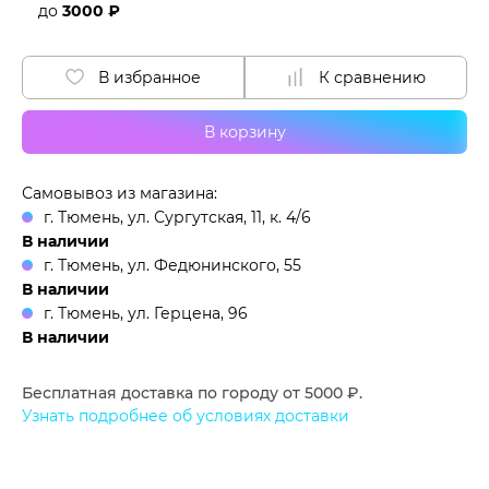
до
3000 ₽
В избранное
К сравнению
В корзину
Самовывоз из магазина:
г. Тюмень, ул. Сургутская, 11, к. 4/6
В наличии
г. Тюмень, ул. Федюнинского, 55
В наличии
г. Тюмень, ул. Герцена, 96
В наличии
Бесплатная доставка по городу от 5000 ₽.
Узнать подробнее об условиях доставки