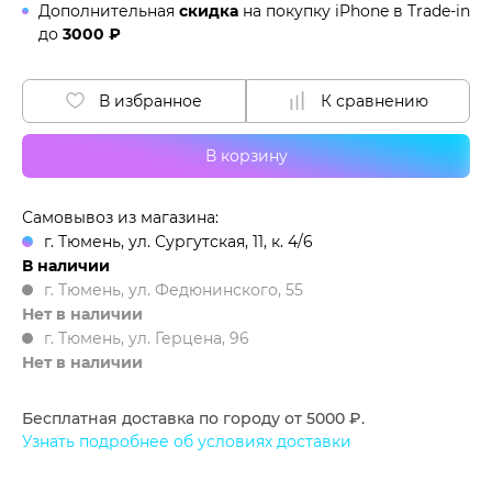
Дополнительная
скидка
на покупку iPhone в
Trade-in
до
3000 ₽
В избранное
К сравнению
В корзину
Самовывоз из магазина:
г. Тюмень, ул. Сургутская, 11, к. 4/6
В наличии
г. Тюмень, ул. Федюнинского, 55
Нет в наличии
г. Тюмень, ул. Герцена, 96
Нет в наличии
Бесплатная доставка по городу от 5000 ₽.
Узнать подробнее об условиях доставки