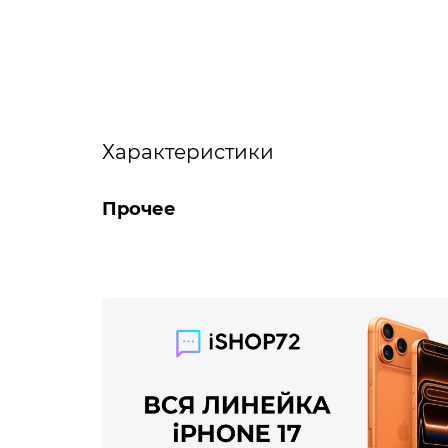
Характеристики
Прочее