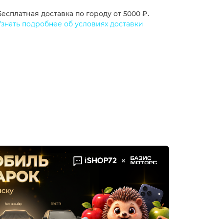
Бесплатная доставка по городу от 5000 ₽.
Узнать подробнее об условиях доставки