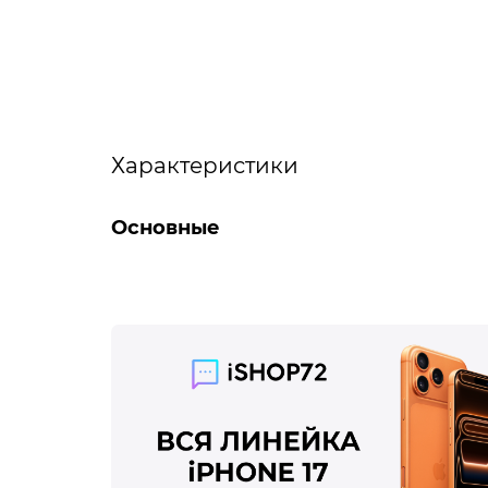
Характеристики
Основные