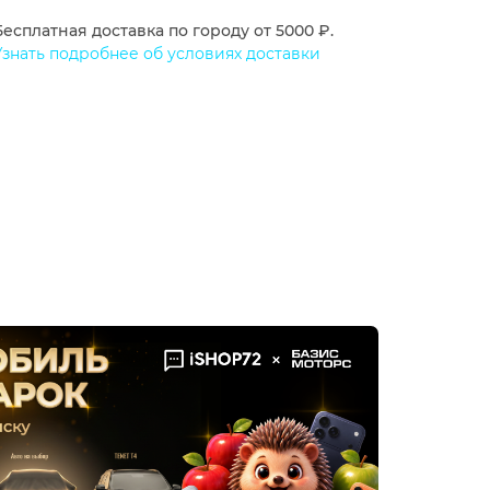
Бесплатная доставка по городу от 5000 ₽.
Узнать подробнее об условиях доставки