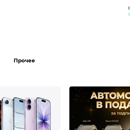
Прочее