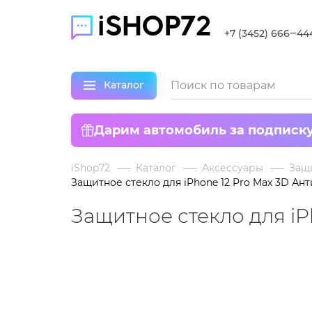
+7 (3452) 666‒44
Каталог
Дарим автомобиль за подписк
iShop72
Каталог
Аксессуары
Защ
Защитное стекло для iPhone 12 Pro Max 3D Ант
Защитное стекло для iP