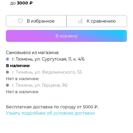
до
3000 ₽
В избранное
К сравнению
В корзину
Самовывоз из магазина:
г. Тюмень, ул. Сургутская, 11, к. 4/6
В наличии
г. Тюмень, ул. Федюнинского, 55
Нет в наличии
г. Тюмень, ул. Герцена, 96
Нет в наличии
Бесплатная доставка по городу от 5000 ₽.
Узнать подробнее об условиях доставки