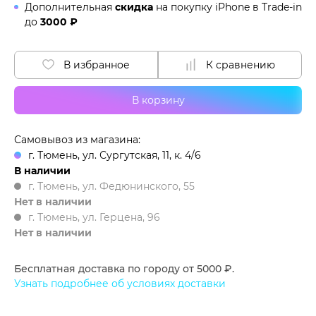
Дополнительная
скидка
на покупку iPhone в
Trade-in
до
3000 ₽
В избранное
К сравнению
В корзину
Самовывоз из магазина:
г. Тюмень, ул. Сургутская, 11, к. 4/6
В наличии
г. Тюмень, ул. Федюнинского, 55
Нет в наличии
г. Тюмень, ул. Герцена, 96
Нет в наличии
Бесплатная доставка по городу от 5000 ₽.
Узнать подробнее об условиях доставки