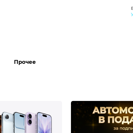
Прочее