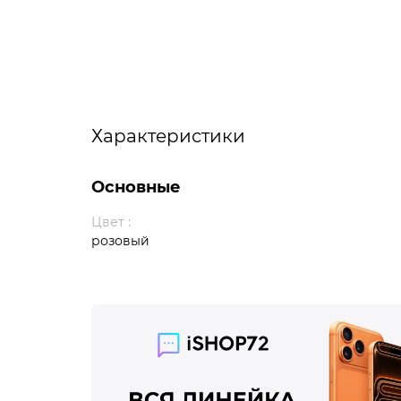
Характеристики
Основные
Цвет :
розовый