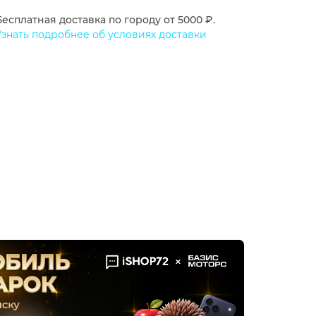
Бесплатная доставка по городу от 5000 ₽.
Узнать подробнее об условиях доставки