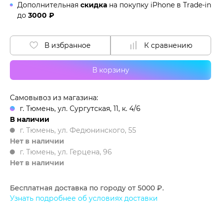
Дополнительная
скидка
на покупку iPhone в
Trade-in
до
3000 ₽
В избранное
К сравнению
В корзину
Самовывоз из магазина:
г. Тюмень, ул. Сургутская, 11, к. 4/6
В наличии
г. Тюмень, ул. Федюнинского, 55
Нет в наличии
г. Тюмень, ул. Герцена, 96
Нет в наличии
Бесплатная доставка по городу от 5000 ₽.
Узнать подробнее об условиях доставки