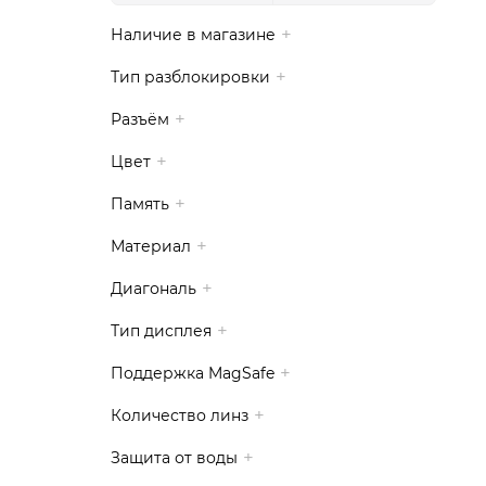
Наличие в магазине
Тип разблокировки
Разъём
Цвет
Память
Материал
Диагональ
Тип дисплея
Поддержка MagSafe
Количество линз
Защита от воды