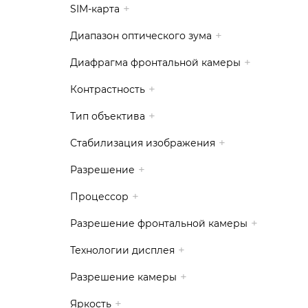
SIM-карта
Диапазон оптического зума
Диафрагма фронтальной камеры
Контрастность
Тип объектива
Стабилизация изображения
Разрешение
Процессор
Разрешение фронтальной камеры
Технологии дисплея
Разрешение камеры
Яркость