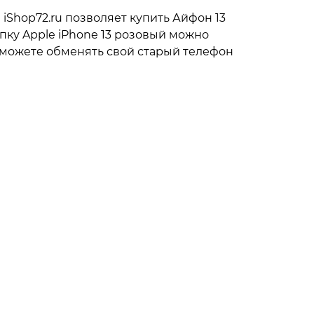
Shop72.ru позволяет купить Айфон 13
пку Apple iPhone 13 розовый можно
 сможете обменять свой старый телефон