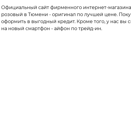
Официальный сайт фирменного интернет-магазина i
розовый в Тюмени - оригинал по лучшей цене. Поку
оформить в выгодный кредит. Кроме того, у нас вы
на новый смартфон - айфон по трейд-ин.