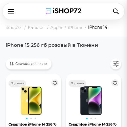
iPhone 14
iShop72
Каталог
Apple
iPhone
iPhone 15 256 гб розовый в Тюмени
Показать все
Сначала дешевле
Под заказ
Под заказ
Смартфон iPhone 14 256Гб
Смартфон iPhone 14 256Гб