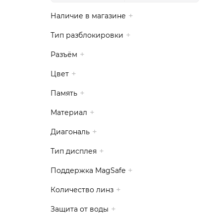
Наличие в магазине
Тип разблокировки
Разъём
Цвет
Память
Материал
Диагональ
Тип дисплея
Поддержка MagSafe
Количество линз
Защита от воды