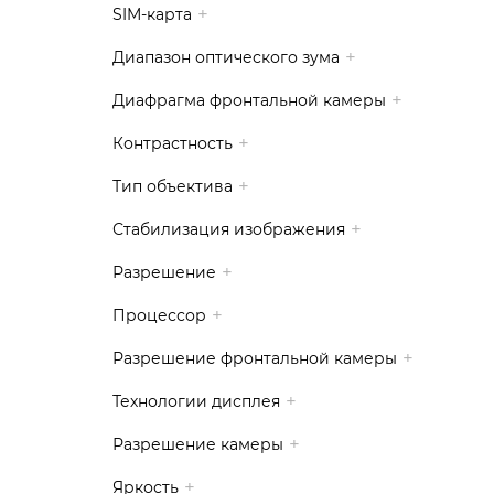
SIM-карта
Диапазон оптического зума
Диафрагма фронтальной камеры
Контрастность
Тип объектива
Стабилизация изображения
Разрешение
Процессор
Разрешение фронтальной камеры
Технологии дисплея
Разрешение камеры
Яркость