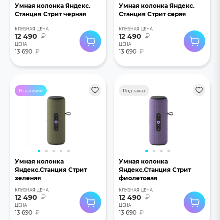
Умная колонка Яндекс.
Умная колонка Яндекс.
Станция Стрит черная
Станция Стрит серая
КЛУБНАЯ ЦЕНА
КЛУБНАЯ ЦЕНА
12 490
₽
12 490
₽
ЦЕНА
ЦЕНА
13 690
₽
13 690
₽
В наличии
Под заказ
Умная колонка
Умная колонка
Яндекс.Станция Стрит
Яндекс.Станция Стрит
зеленая
фиолетовая
КЛУБНАЯ ЦЕНА
КЛУБНАЯ ЦЕНА
12 490
₽
12 490
₽
ЦЕНА
ЦЕНА
13 690
₽
13 690
₽