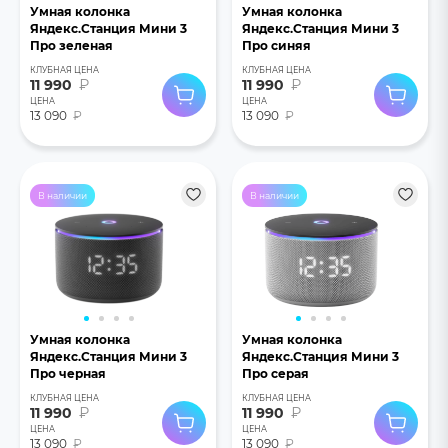
Умная колонка
Умная колонка
Яндекс.Станция Мини 3
Яндекс.Станция Мини 3
Про зеленая
Про синяя
КЛУБНАЯ ЦЕНА
КЛУБНАЯ ЦЕНА
11 990
₽
11 990
₽
ЦЕНА
ЦЕНА
13 090
₽
13 090
₽
В наличии
В наличии
Умная колонка
Умная колонка
Яндекс.Станция Мини 3
Яндекс.Станция Мини 3
Про черная
Про серая
КЛУБНАЯ ЦЕНА
КЛУБНАЯ ЦЕНА
11 990
₽
11 990
₽
ЦЕНА
ЦЕНА
13 090
₽
13 090
₽