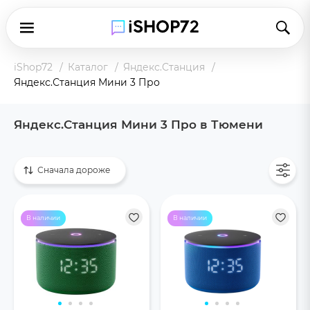
iShop72
Каталог
Яндекс.Станция
Яндекс.Станция Мини 3 Про
Яндекс.Станция Мини 3 Про в Тюмени
Показать все
Сначала дороже
В наличии
В наличии