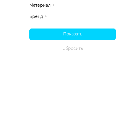
Материал
Бренд