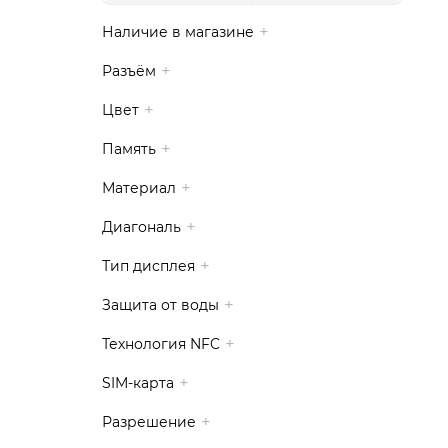
Наличие в магазине
Разъём
Цвет
Память
Материал
Диагональ
Тип дисплея
Защита от воды
Технология NFC
SIM-карта
Разрешение