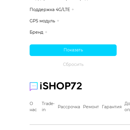
Поддержка 4G/LTE
GPS модуль
Бренд
О
Trade-
До
Рассрочка
Ремонт
Гарантия
нас
in
оп