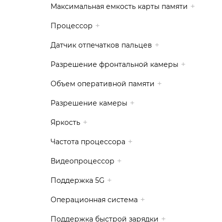
Максимальная емкость карты памяти
Процессор
Датчик отпечатков пальцев
Разрешение фронтальной камеры
Объем оперативной памяти
Разрешение камеры
Яркость
Частота процессора
Видеопроцессор
Поддержка 5G
Операционная система
Поддержка быстрой зарядки