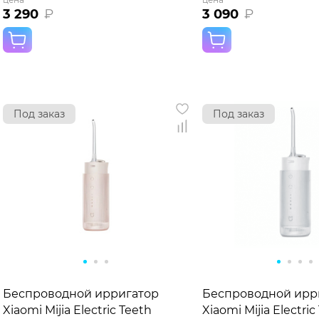
3 290
₽
3 090
₽
Под заказ
Под заказ
Беспроводной ирригатор
Беспроводной ирр
Xiaomi Mijia Electric Teeth
Xiaomi Mijia Electric