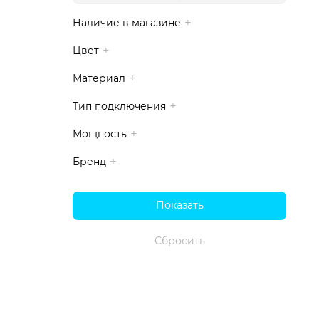
Наличие в магазине
Цвет
Материал
Тип подключения
Мощность
Бренд