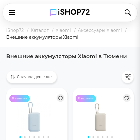
iShop72
Каталог
Xiaomi
Аксессуары Xiaomi
Внешние аккумуляторы Xiaomi
Внешние аккумуляторы Xiaomi в Тюмени
Показать все
Сначала дешевле
В наличии
В наличии