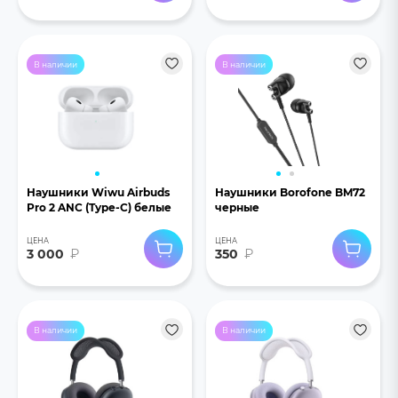
В наличии
В наличии
Наушники Wiwu Airbuds
Наушники Borofone BM72
Pro 2 ANC (Type-C) белые
черные
ЦЕНА
ЦЕНА
3 000
₽
350
₽
В наличии
В наличии