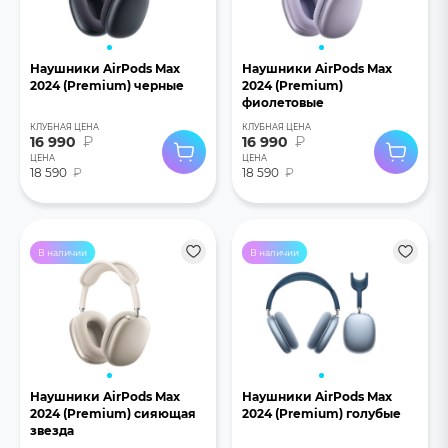
Наушники AirPods Max
Наушники AirPods Max
2024 (Premium) черные
2024 (Premium)
фиолетовые
КЛУБНАЯ ЦЕНА
КЛУБНАЯ ЦЕНА
16 990
₽
16 990
₽
ЦЕНА
ЦЕНА
18 590
₽
18 590
₽
В наличии
В наличии
Наушники AirPods Max
Наушники AirPods Max
2024 (Premium) сияющая
2024 (Premium) голубые
звезда