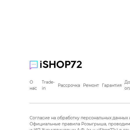
О
Trade-
До
Рассрочка
Ремонт
Гарантия
нас
in
оп
Согласие на обработку персональных данных
Официальные правила Розыгрыша, проводим