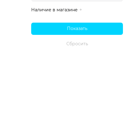
Наличие в магазине