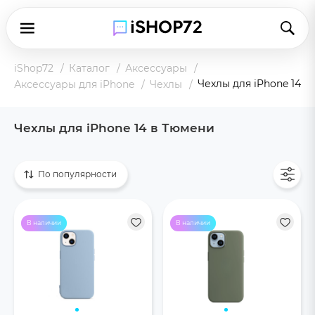
iShop72
Каталог
Аксессуары
Чехлы для iPhone 14
Аксессуары для iPhone
Чехлы
Чехлы для iPhone 14 в Тюмени
Показать все
По популярности
В наличии
В наличии