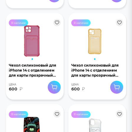
В наличии
В наличии
Чехол силиконовый для
Чехол силиконовый для
iPhone 14 с отделением
iPhone 14 с отделением
для карты прозрачный
для карты прозрачный
фуксия
золотой
ЦЕНА
ЦЕНА
600
₽
600
₽
В наличии
В наличии