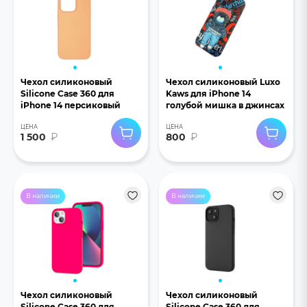
Чехол силиконовый
Чехол силиконовый Luxo
Silicone Case 360 для
Kaws для iPhone 14
iPhone 14 персиковый
голубой мишка в джинсах
ЦЕНА
ЦЕНА
1 500
₽
800
₽
В наличии
В наличии
Чехол силиконовый
Чехол силиконовый
Silicone Case 360 для
Silicone Case 360 для