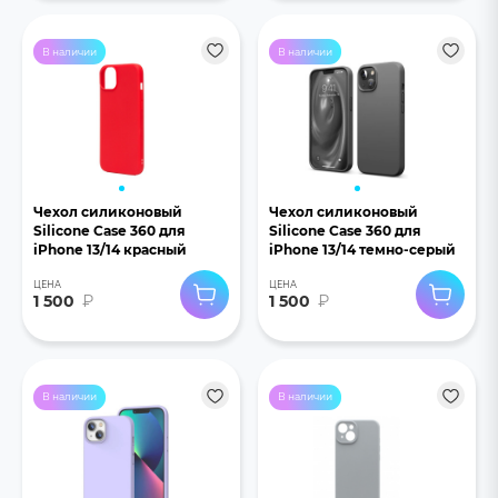
В наличии
В наличии
Чехол силиконовый
Чехол силиконовый
Silicone Case 360 для
Silicone Case 360 для
iPhone 13/14 красный
iPhone 13/14 темно-серый
ЦЕНА
ЦЕНА
1 500
₽
1 500
₽
В наличии
В наличии