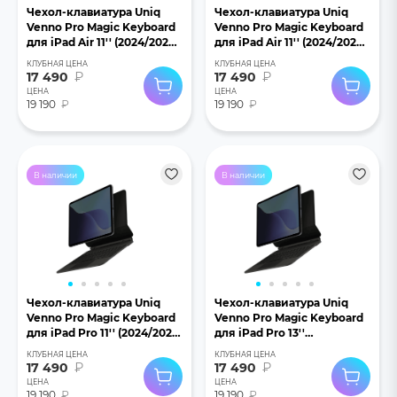
Чехол-клавиатура Uniq
Чехол-клавиатура Uniq
Venno Pro Magic Keyboard
Venno Pro Magic Keyboard
для iPad Air 11'' (2024/2025)
для iPad Air 11'' (2024/2025)
белый
черный
КЛУБНАЯ ЦЕНА
КЛУБНАЯ ЦЕНА
17 490
₽
17 490
₽
ЦЕНА
ЦЕНА
19 190
₽
19 190
₽
В наличии
В наличии
Чехол-клавиатура Uniq
Чехол-клавиатура Uniq
Venno Pro Magic Keyboard
Venno Pro Magic Keyboard
для iPad Pro 11'' (2024/2025)
для iPad Pro 13''
черный
(2024/2025) черный
КЛУБНАЯ ЦЕНА
КЛУБНАЯ ЦЕНА
17 490
₽
17 490
₽
ЦЕНА
ЦЕНА
19 190
₽
19 190
₽