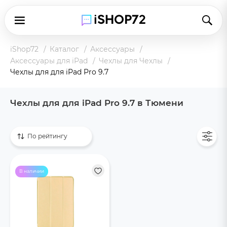
iShop72
Каталог
Аксессуары
Аксессуары для iPad
Чехлы для Чехлы
Чехлы для для iPad Pro 9.7
Чехлы для для iPad Pro 9.7 в Тюмени
Показать все
По рейтингу
В наличии