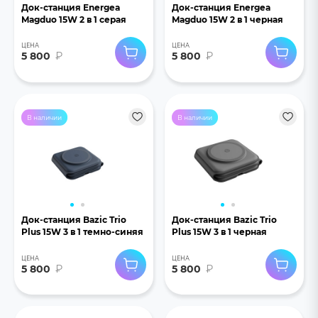
Док-станция Energea
Док-станция Energea
Magduo 15W 2 в 1 серая
Magduo 15W 2 в 1 черная
ЦЕНА
ЦЕНА
5 800
₽
5 800
₽
В наличии
В наличии
Док-станция Bazic Trio
Док-станция Bazic Trio
Plus 15W 3 в 1 темно-синяя
Plus 15W 3 в 1 черная
ЦЕНА
ЦЕНА
5 800
₽
5 800
₽