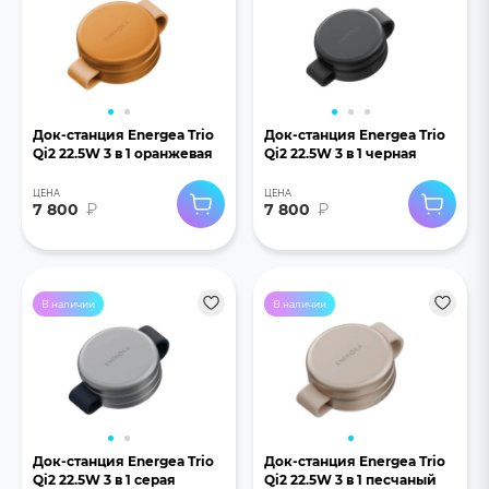
Док-станция Energea Trio
Док-станция Energea Trio
Qi2 22.5W 3 в 1 оранжевая
Qi2 22.5W 3 в 1 черная
ЦЕНА
ЦЕНА
7 800
₽
7 800
₽
В наличии
В наличии
Док-станция Energea Trio
Док-станция Energea Trio
Qi2 22.5W 3 в 1 серая
Qi2 22.5W 3 в 1 песчаный