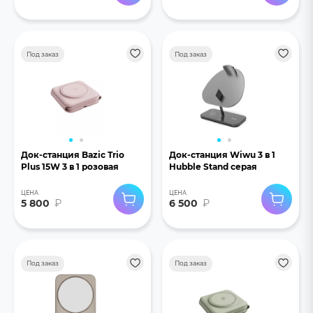
Под заказ
Под заказ
Док-станция Bazic Trio
Док-станция Wiwu 3 в 1
Plus 15W 3 в 1 розовая
Hubble Stand серая
ЦЕНА
ЦЕНА
5 800
₽
6 500
₽
Под заказ
Под заказ