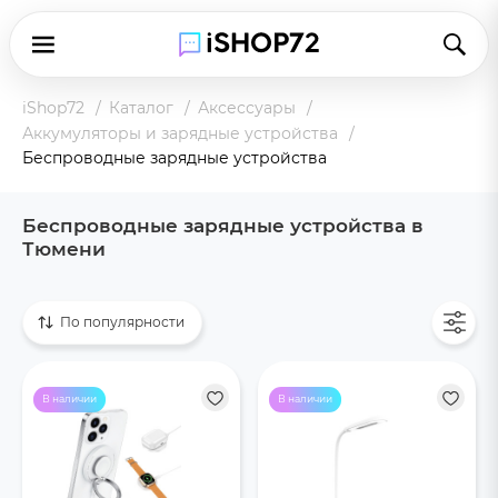
iShop72
Каталог
Аксессуары
Аккумуляторы и зарядные устройства
Беспроводные зарядные устройства
Беспроводные зарядные устройства в
Тюмени
Показать все
По популярности
В наличии
В наличии